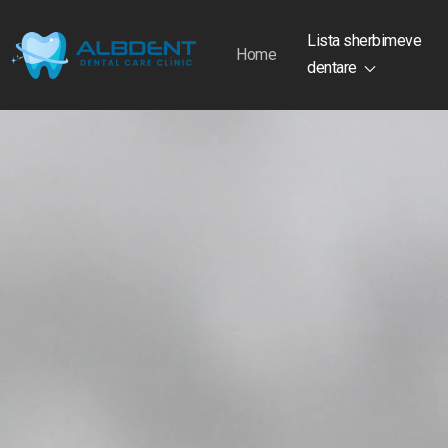
Lista sherbimeve
Home
dentare