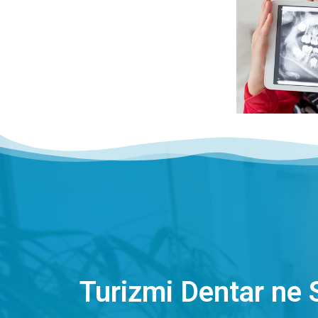
Turizmi Dentar ne 