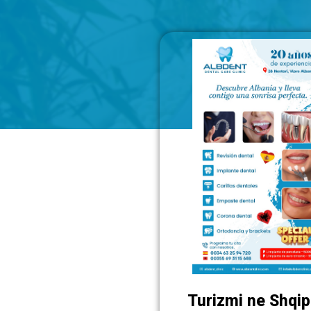
Turizmi ne Shqip