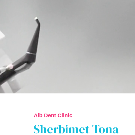
Alb Dent Clinic
Sherbimet Tona