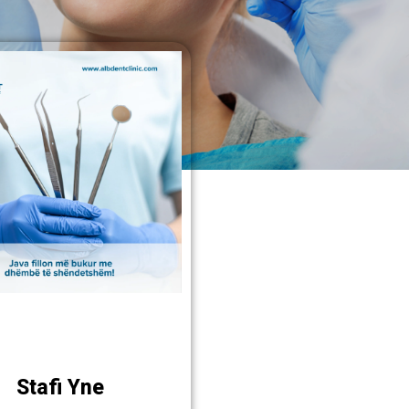
Stafi Yne